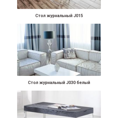
Cтол журнальный J015
Стол журнальный J030 белый