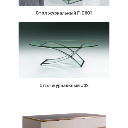
Стол журнальный F-С601
Cтол журнальный J02