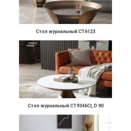
Стол журнальный CT6123
Стол журнальный CT9346CI, D 90