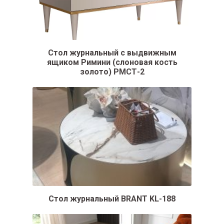
Стол журнальный с выдвижным
ящиком Римини (слоновая кость
золото) РМСТ-2
Стол журнальный BRANT KL-188