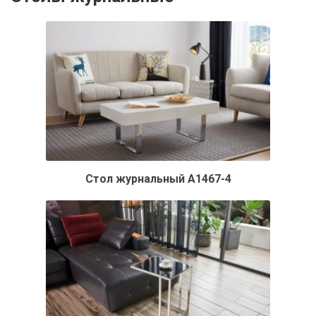
Стол журнальный A1467-4