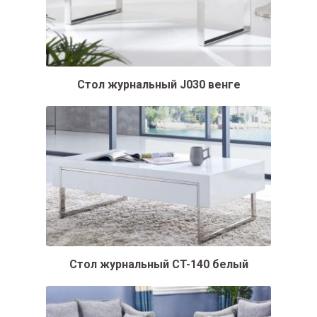
Стол журнальный J030 венге
Стол журнальный CT-140 белый