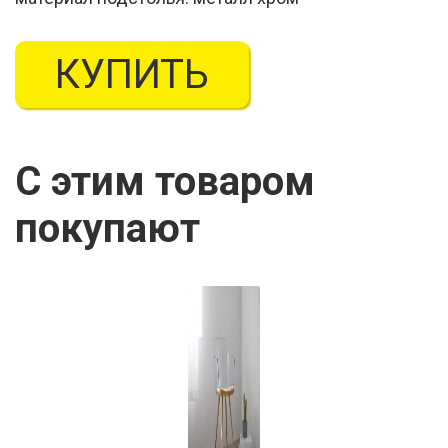
КУПИТЬ
С этим товаром
покупают