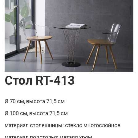
Стол RT-413
Ø 70 см, высота 71,5 см
Ø 100 см, высота 71,5 см
материал столешницы: стекло многослойное
материал подстолья: металл хром