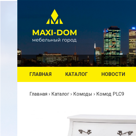
ГЛАВНАЯ
КАТАЛОГ
НОВОСТИ
Главная
›
Каталог
›
Комоды
›
Комод PLC9